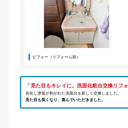
ビフォー（リフォーム前）
「見た目もキレイに。洗面化粧台交換リフ
劣化し塗装が剥がれた洗面台を新しく交換しました。
見た目も良くなり、喜んでいただきました。