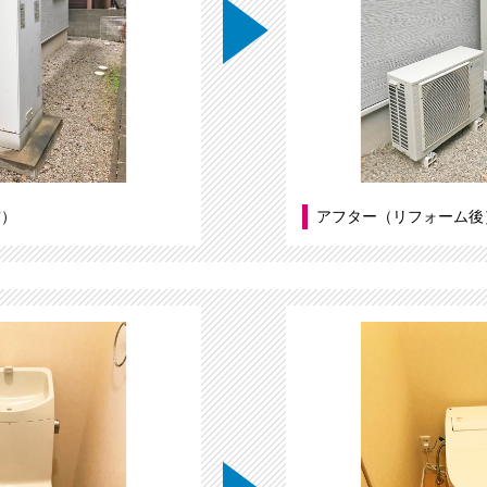
前）
アフター（リフォーム後