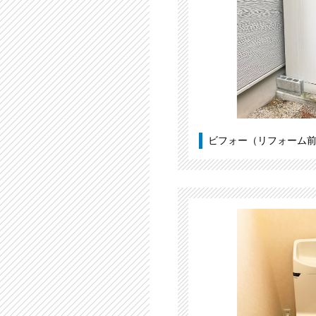
ビフォー（リフォーム