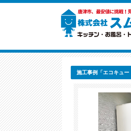
施工事例「エコキュー