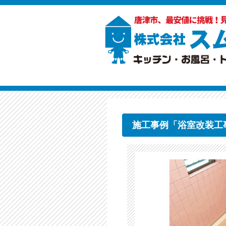
施工事例「浴室改装工