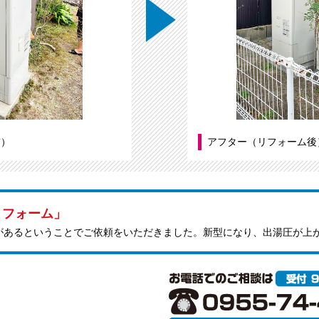
前）
アフター（リフォーム後
リフォーム」
があるということでご依頼をいただきました。新型になり、出湯圧が上