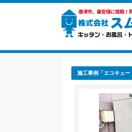
施工事例「エコキュー