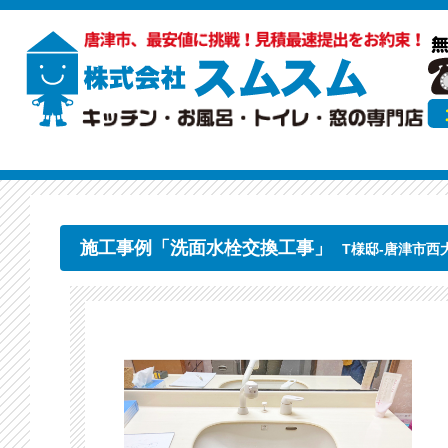
施工事例「洗面水栓交換工事」
T様邸-唐津市西大島