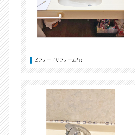
ビフォー（リフォーム前）