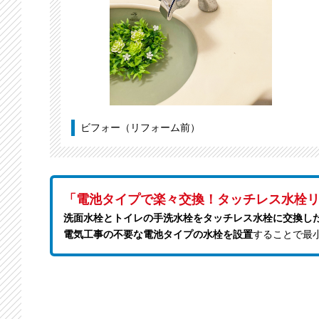
ビフォー（リフォーム前）
「電池タイプで楽々交換！タッチレス水栓
洗面水栓とトイレの手洗水栓をタッチレス水栓に交換し
電気工事の不要な電池タイプの水栓を設置
することで最