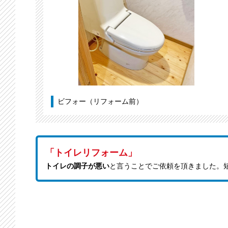
ビフォー（リフォーム前）
「トイレリフォーム」
トイレの調子が悪い
と言うことでご依頼を頂きました。