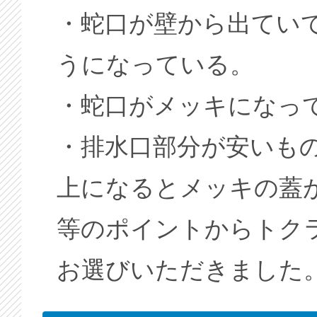
・蛇口が壁から出てい
うになっている。
・蛇口がメッキになっ
・排水口部分が安いも
上になるとメッキの蓋
等のポイントからトク
お選びいただきました