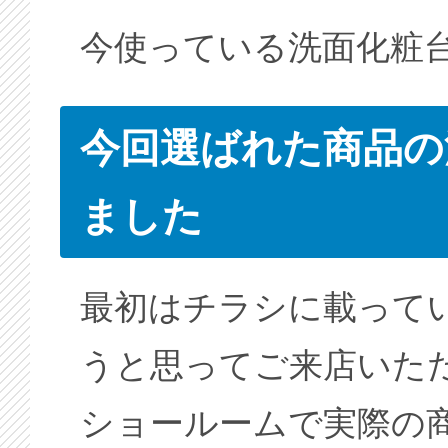
今使っている洗面化粧
今回選ばれた商品の
ました
最初はチラシに載って
うと思ってご来店いた
ショールームで実際の