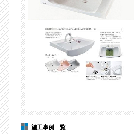
施工事例一覧