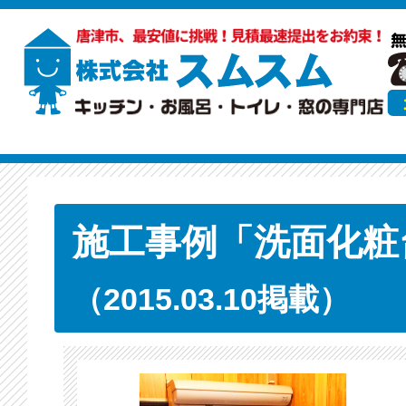
施工事例「洗面化粧
（2015.03.10掲載）