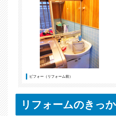
ビフォー（リフォーム前）
リフォームのきっか