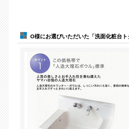
O様にお選びいただいた「洗面化粧台トク