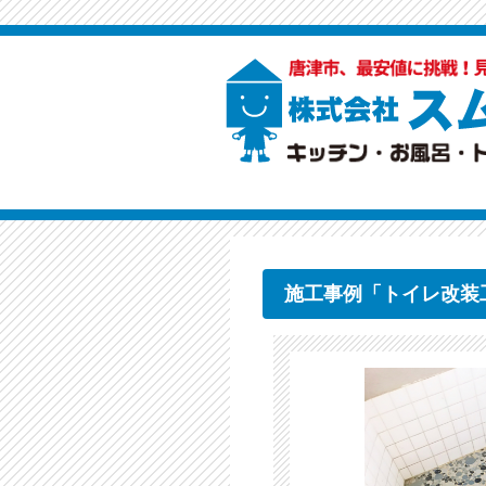
施工事例「トイレ改装