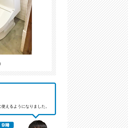
）
に使えるようになりました。