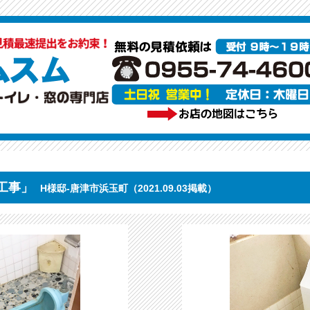
工事」
H様邸-唐津市浜玉町（2021.09.03掲載）