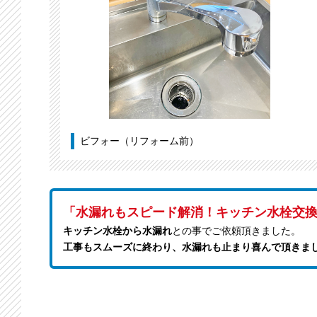
ビフォー（リフォーム前）
「水漏れもスピード解消！キッチン水栓交
キッチン水栓から水漏れ
との事でご依頼頂きました。
工事もスムーズに終わり、水漏れも止まり喜んで頂きま