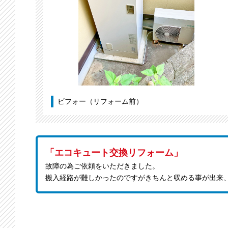
ビフォー（リフォーム前）
「エコキュート交換リフォーム」
故障の為ご依頼をいただきました。
搬入経路が難しかったのですがきちんと収める事が出来