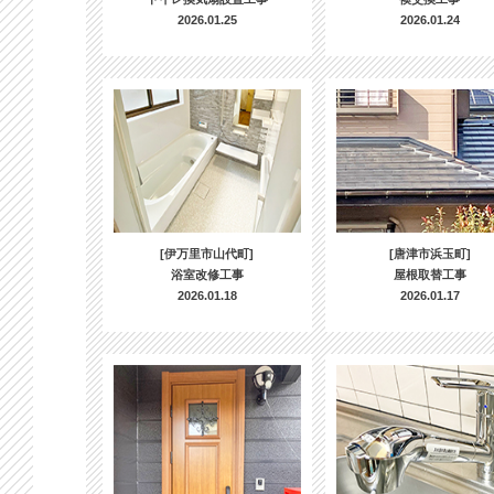
2026.01.25
2026.01.24
[伊万里市山代町]
[唐津市浜玉町]
浴室改修工事
屋根取替工事
2026.01.18
2026.01.17