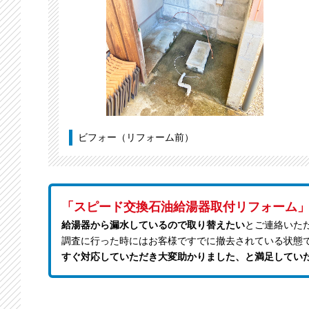
ビフォー（リフォーム前）
「スピード交換石油給湯器取付リフォーム
給湯器から漏水しているので取り替えたい
とご連絡いた
調査に行った時にはお客様ですでに撤去されている状態
すぐ対応していただき大変助かりました、と満足してい