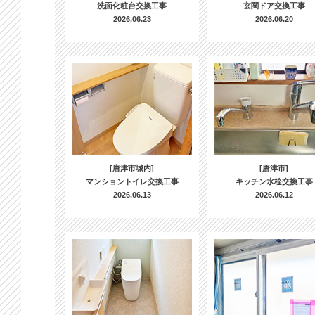
洗面化粧台交換工事
玄関ドア交換工事
2026.06.23
2026.06.20
[唐津市城内]
[唐津市]
マンショントイレ交換工事
キッチン水栓交換工事
2026.06.13
2026.06.12