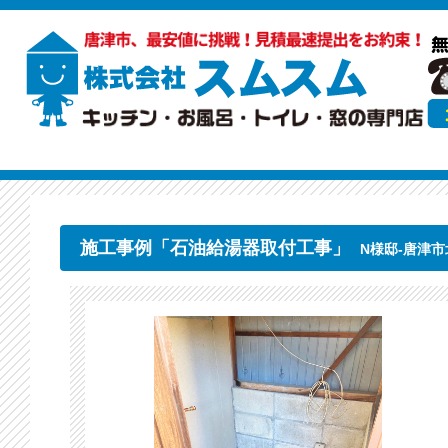
施工事例「石油給湯器取付工事」
N様邸-唐津市北