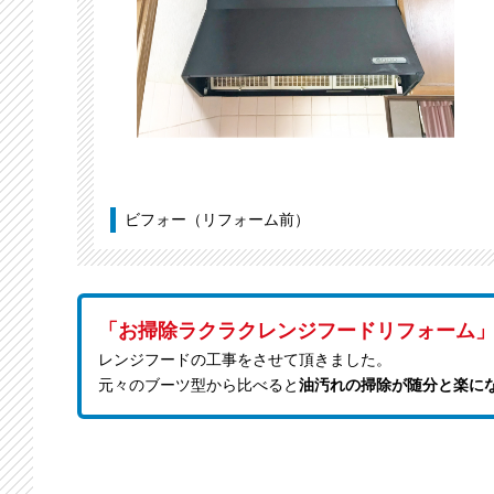
ビフォー（リフォーム前）
「お掃除ラクラクレンジフードリフォーム
レンジフードの工事をさせて頂きました。
元々のブーツ型から比べると
油汚れの掃除が随分と楽に