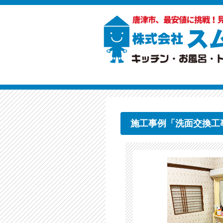
施工事例「洗面交換工