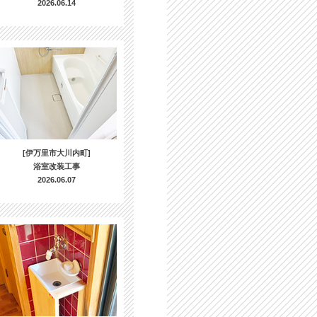
2026.06.14
[伊万里市大川内町]
浴室改装工事
2026.06.07