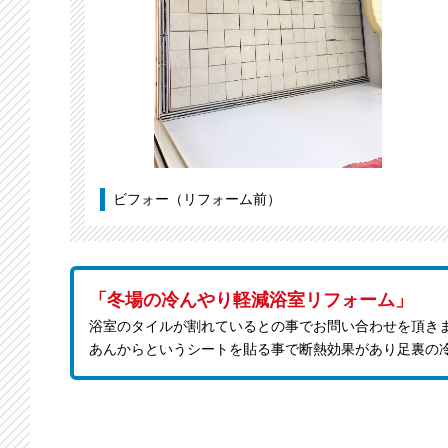
ビフォー（リフォーム前）
「冬場の冷んやり軽減浴室リフォーム」
浴室のタイルが割れているとの事でお問い合わせを頂き
あんからというシートを貼る事で断熱効果があり足裏の