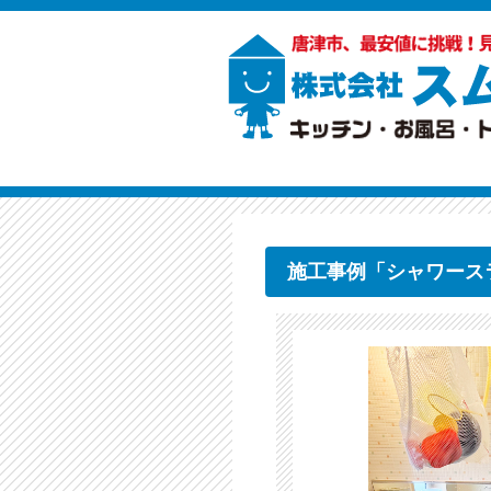
施工事例「シャワース