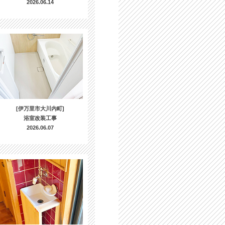
2026.06.14
[伊万里市大川内町]
浴室改装工事
2026.06.07