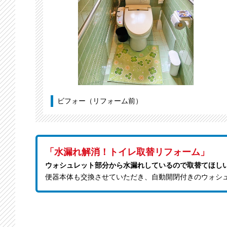
ビフォー（リフォーム前）
「水漏れ解消！トイレ取替リフォーム」
ウォシュレット部分から水漏れしているので取替てほし
便器本体も交換させていただき、自動開閉付きのウォシ