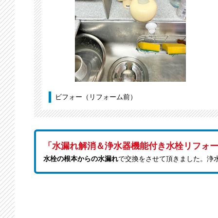
ビフォー（リフォーム前）
「水漏れ解消＆浄水器機能付き水栓リフォ
水栓の根本からの水漏れ
で交換をさせて頂きました。浄