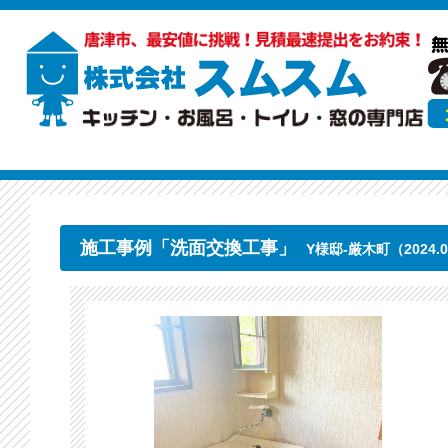
施工事例「洗面交換工事」
Y様邸-厳木町（2024.0