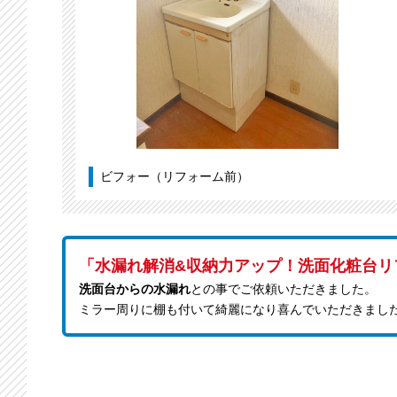
ビフォー（リフォーム前）
「水漏れ解消&収納力アップ！洗面化粧台リ
洗面台からの水漏れ
との事でご依頼いただきました。
ミラー周りに棚も付いて綺麗になり喜んでいただきまし