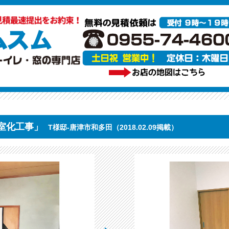
室化工事」
T様邸-唐津市和多田（2018.02.09掲載）