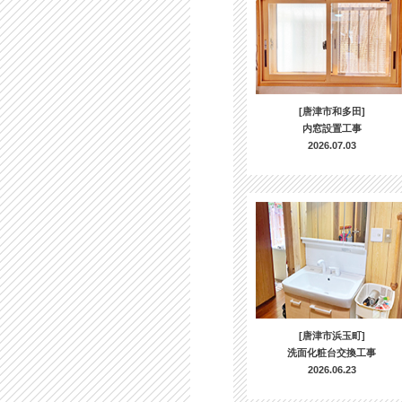
[唐津市和多田]
内窓設置工事
2026.07.03
[唐津市浜玉町]
洗面化粧台交換工事
2026.06.23