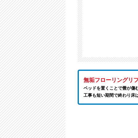
無垢フローリングリ
ベッドを置くことで畳が傷
工事も短い期間で終わり床