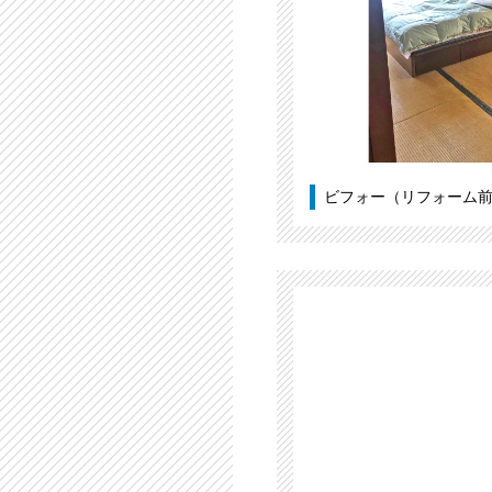
ビフォー（リフォーム