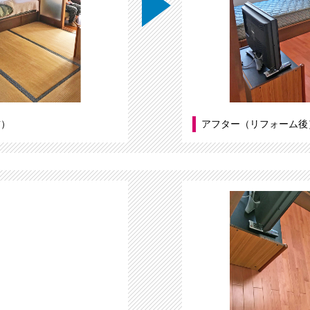
前）
アフター（リフォーム後