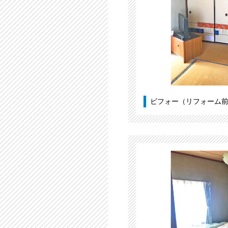
ビフォー（リフォーム