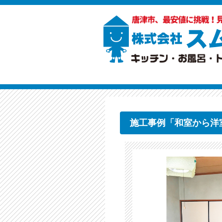
施工事例「和室から洋