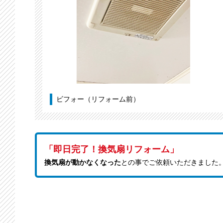
ビフォー（リフォーム前）
「即日完了！換気扇リフォーム」
換気扇が動かなくなった
との事でご依頼いただきました。