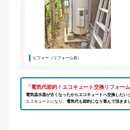
ビフォー（リフォーム前）
「電気代節約！エコキュート交換リフォー
電気温水器が古くなったからエコキュートへ交換したい
エコキュートになり、
電気代も節約になり喜んで頂きま