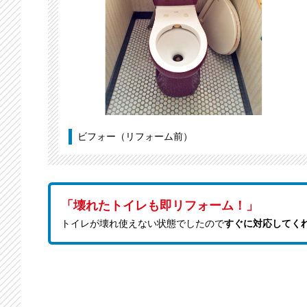
ビフォー（リフォーム前）
「壊れたトイレも即リフォーム！」
トイレが壊れ使えない状態でしたので
すぐに対応してく