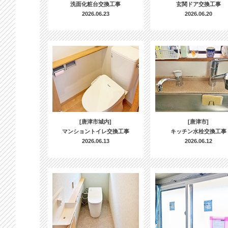
洗面化粧台交換工事
玄関ドア交換工事
2026.06.23
2026.06.20
[唐津市城内]
[唐津市]
マンショントイレ交換工事
キッチン水栓交換工事
2026.06.13
2026.06.12