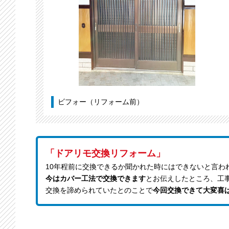
ビフォー（リフォーム前）
「ドアリモ交換リフォーム」
10年程前に交換できるか聞かれた時にはできないと言わ
今はカバー工法で交換できます
とお伝えしたところ、工
交換を諦められていたとのことで
今回交換できて大変喜