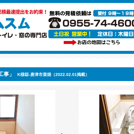
工事」
K様邸-唐津市菜畑（2022.02.01掲載）