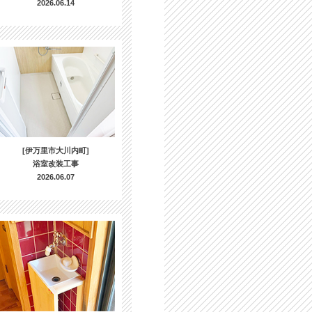
2026.06.14
[伊万里市大川内町]
浴室改装工事
2026.06.07