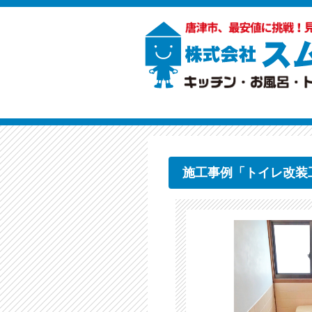
施工事例「トイレ改装