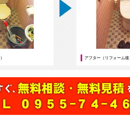
前）
アフター（リフォーム後