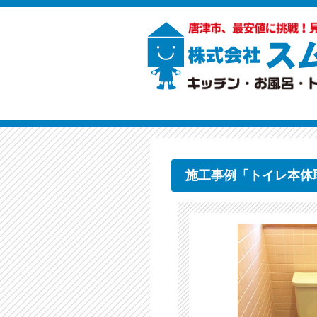
施工事例「トイレ本体