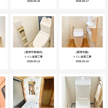
2026.05.18
2026.05.17
[唐津市東城内]
[唐津市鏡]
トイレ改装工事
トイレ改装工事
2026.05.12
2026.05.10