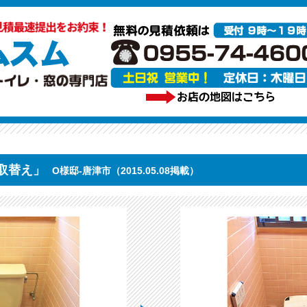
取替え」
O様邸-唐津市（2015.05.08掲載）