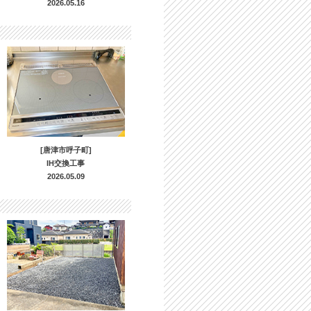
2026.05.16
[唐津市呼子町]
IH交換工事
2026.05.09