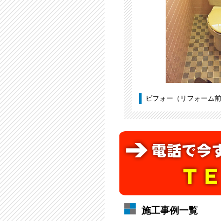
ビフォー（リフォーム
施工事例一覧