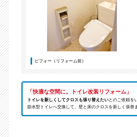
ビフォー（リフォーム前）
「快適な空間に。トイレ改装リフォーム」
トイレを新しくしてクロスも張り替えたい
とのご依頼を
節水型トイレへ交換して、壁と床のクロスを新しく張替