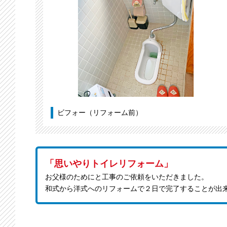
ビフォー（リフォーム前）
「思いやりトイレリフォーム」
お父様のためにと工事のご依頼をいただきました。
和式から洋式へのリフォームで２日で完了することが出