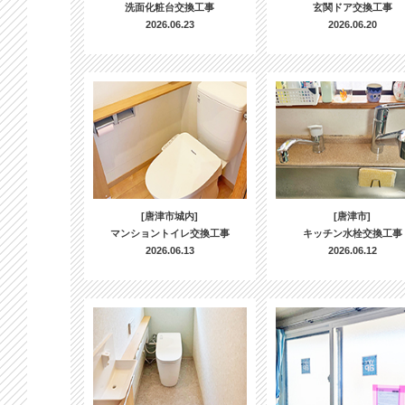
洗面化粧台交換工事
玄関ドア交換工事
2026.06.23
2026.06.20
[唐津市城内]
[唐津市]
マンショントイレ交換工事
キッチン水栓交換工事
2026.06.13
2026.06.12