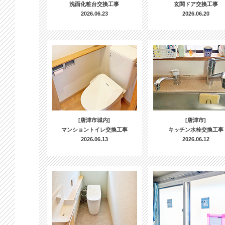
洗面化粧台交換工事
玄関ドア交換工事
2026.06.23
2026.06.20
[唐津市城内]
[唐津市]
マンショントイレ交換工事
キッチン水栓交換工事
2026.06.13
2026.06.12