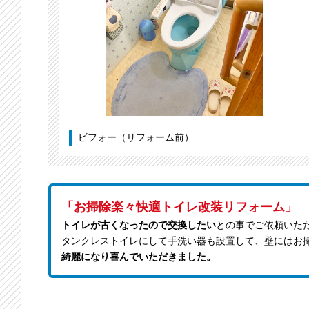
ビフォー（リフォーム前）
「お掃除楽々快適トイレ改装リフォーム」
トイレが古くなったので交換したい
との事でご依頼いた
タンクレストイレにして手洗い器も設置して、壁にはお
綺麗になり喜んでいただきました。