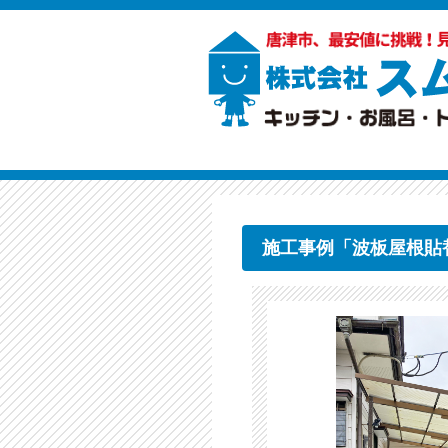
施工事例「波板屋根貼