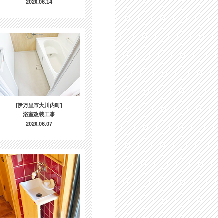
2026.06.14
[伊万里市大川内町]
浴室改装工事
2026.06.07