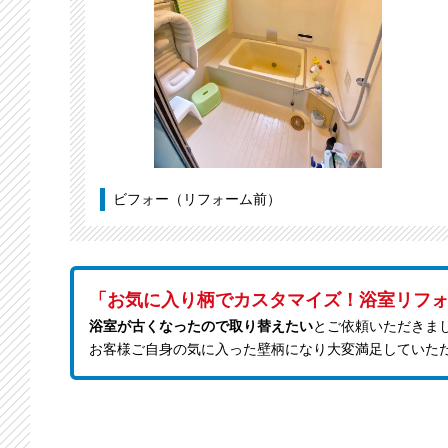
ビフォー（リフォーム前）
「お気に入り柄でカスタマイズ！浴室リフ
浴室が古くなったので取り替えたい
とご依頼いただきま
お客様ご自身の気に入った壁柄になり大変満足していた