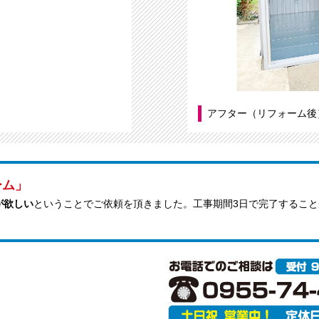
アフター（リフォーム後
ーム」
が欲しい
ということでご依頼を頂きました。工事期間3日で完了するこ