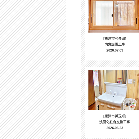
[唐津市和多田]
内窓設置工事
2026.07.03
[唐津市浜玉町]
洗面化粧台交換工事
2026.06.23