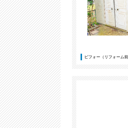
ビフォー（リフォーム