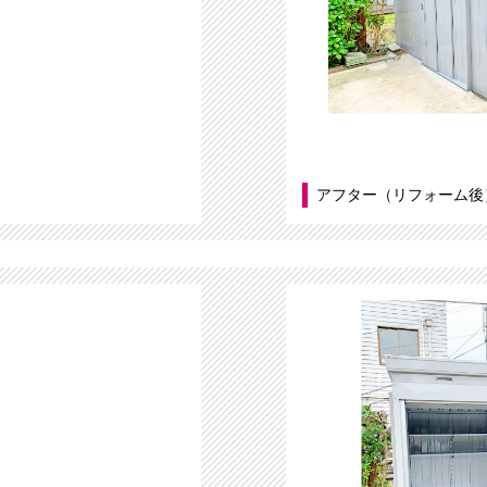
アフター（リフォーム後