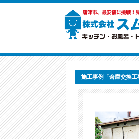
施工事例「倉庫交換工