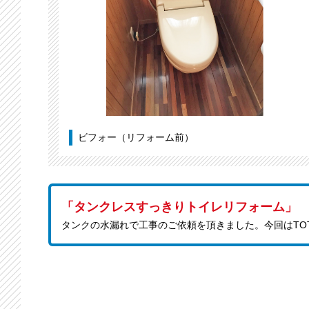
ビフォー（リフォーム前）
「タンクレスすっきりトイレリフォーム」
タンクの水漏れで工事のご依頼を頂きました。今回はTO