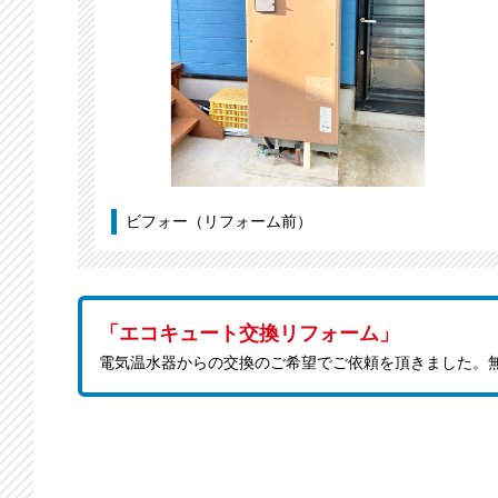
ビフォー（リフォーム前）
「エコキュート交換リフォーム」
電気温水器からの交換のご希望でご依頼を頂きました。