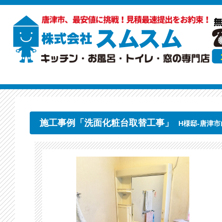
施工事例「洗面化粧台取替工事」
H様邸-唐津市山