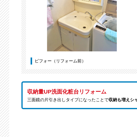
ビフォー（リフォーム前）
収納量UP洗面化粧台リフォーム
三面鏡の片引き出しタイプになったことで
収納も増えシ