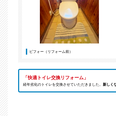
ビフォー（リフォーム前）
「快適トイレ交換リフォーム」
経年劣化のトイレを交換させていただきました。
新しく