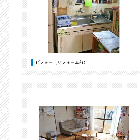
ビフォー（リフォーム前）