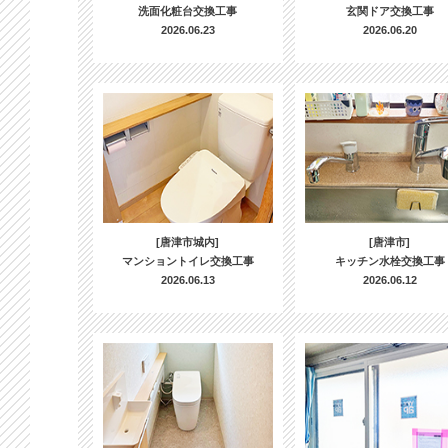
洗面化粧台交換工事
玄関ドア交換工事
2026.06.23
2026.06.20
[唐津市城内]
[唐津市]
マンショントイレ交換工事
キッチン水栓交換工事
2026.06.13
2026.06.12