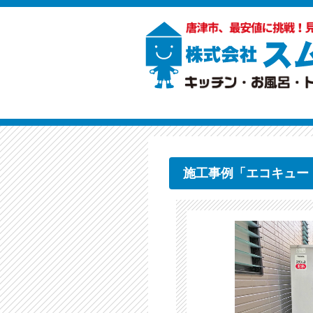
施工事例「エコキュー