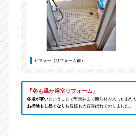
ビフォー（リフォーム前）
「冬も温か浴室リフォーム」
冬場が寒い
ということで壁天井まで断熱材が入ったあた
お掃除もし易くなり
お客様も大変喜ばれておりました。