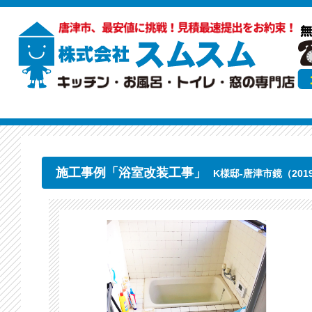
施工事例「浴室改装工事」
K様邸-唐津市鏡（2019