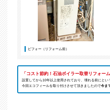
ビフォー（リフォーム前）
「コスト節約！石油ボイラー取替リフォー
設置してから10年以上使用されており、壊れる前にとい
今回エコフィールを取り付けさせて頂きましたので
今ま