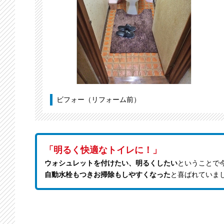
ビフォー（リフォーム前）
「明るく快適なトイレに！」
ウォシュレットを付けたい、明るくしたい
ということで
自動水栓もつきお掃除もしやすくなった
と喜ばれていま