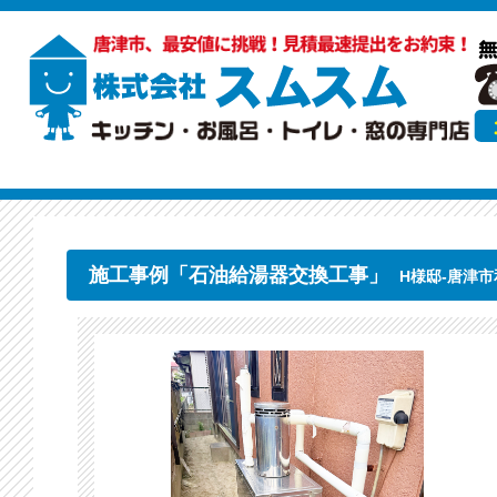
施工事例「石油給湯器交換工事」
H様邸-唐津市和