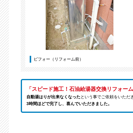
ビフォー（リフォーム前）
「スピード施工！石油給湯器交換リフォー
自動湯はりが出来なくなった
という事でご依頼をいただ
3時間ほどで完了し、喜んでいただきました。