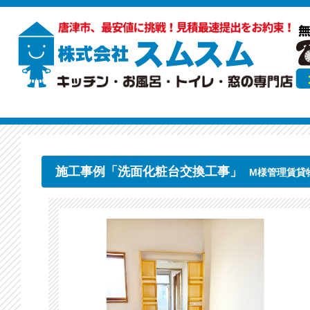
施工事例「洗面化粧台交換工事」
M様管理賃貸物