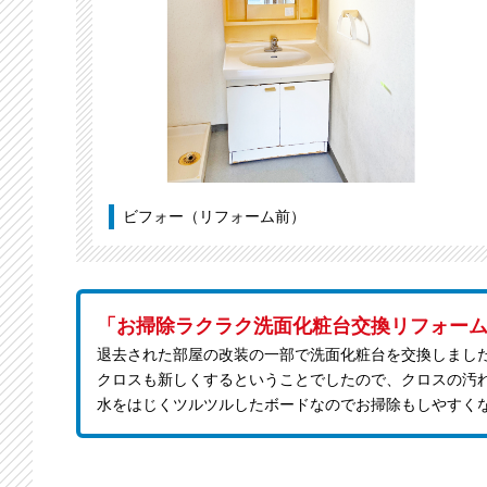
ビフォー（リフォーム前）
「お掃除ラクラク洗面化粧台交換リフォー
退去された部屋の改装の一部で洗面化粧台を交換しまし
クロスも新しくするということでしたので、クロスの汚
水をはじくツルツルしたボードなのでお掃除もしやすく