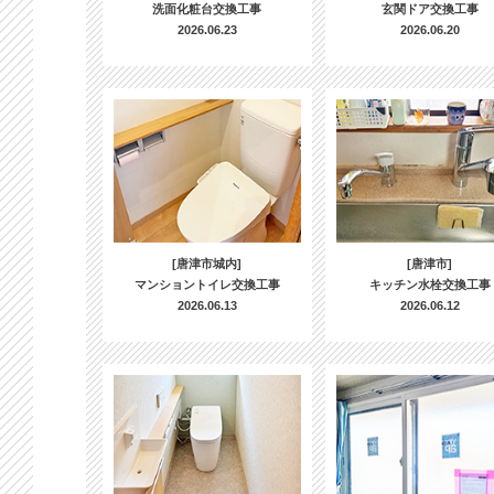
洗面化粧台交換工事
玄関ドア交換工事
2026.06.23
2026.06.20
[唐津市城内]
[唐津市]
マンショントイレ交換工事
キッチン水栓交換工事
2026.06.13
2026.06.12