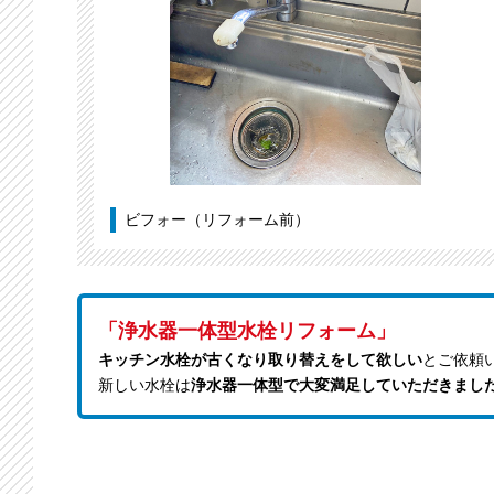
ビフォー（リフォーム前）
「浄水器一体型水栓リフォーム」
キッチン水栓が古くなり取り替えをして欲しい
とご依頼
新しい水栓は
浄水器一体型で大変満足していただきまし