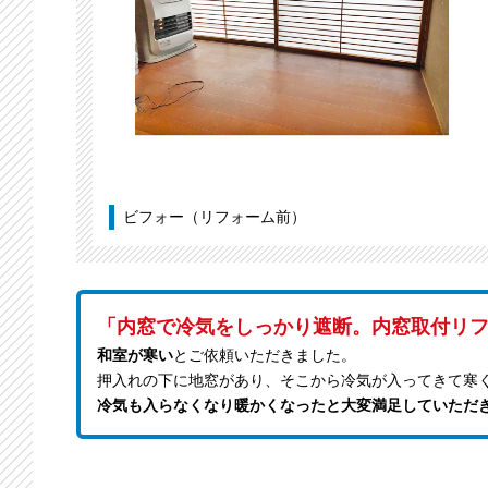
ビフォー（リフォーム前）
「内窓で冷気をしっかり遮断。内窓取付リ
和室が寒い
とご依頼いただきました。
押入れの下に地窓があり、そこから冷気が入ってきて寒
冷気も入らなくなり暖かくなったと大変満足していただ