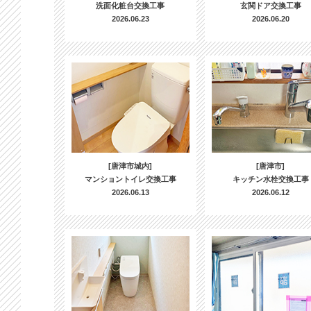
洗面化粧台交換工事
玄関ドア交換工事
2026.06.23
2026.06.20
[唐津市城内]
[唐津市]
マンショントイレ交換工事
キッチン水栓交換工事
2026.06.13
2026.06.12