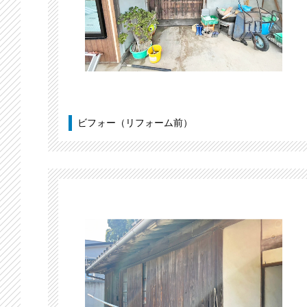
ビフォー（リフォーム前）