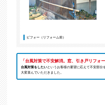
ビフォー（リフォーム前）
「台風対策で不安解消。窓、引き戸リフォ
台風対策をしたい
というお客様の要望に応えて不安部分
大変喜んでいただきました。