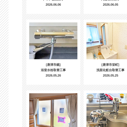
2026.06.06
2026.06.05
[唐津市鏡]
[唐津市栄町]
浴室水栓取替工事
洗面化粧台取替工事
2026.05.26
2026.05.25