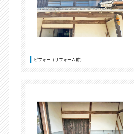
ビフォー（リフォーム前）