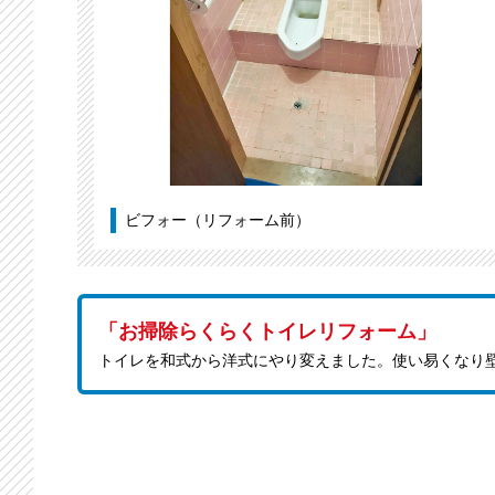
ビフォー（リフォーム前）
「お掃除らくらくトイレリフォーム」
トイレを和式から洋式にやり変えました。使い易くなり