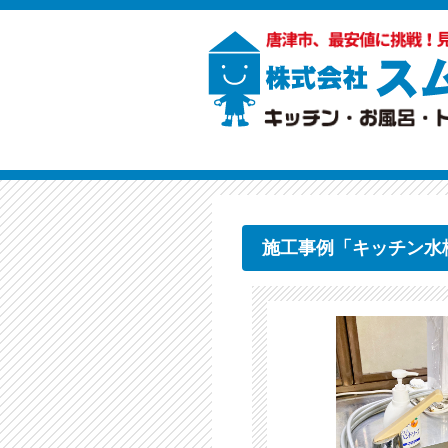
施工事例「キッチン水