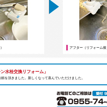
前）
アフター（リフォーム後
チン水栓交換リフォーム」
依頼を頂きました。新しくなって喜んでいただけました。