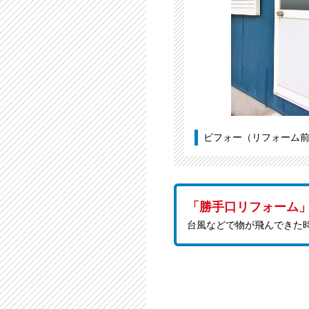
ビフォー（リフォーム
「勝手口リフォーム
台風などで物が飛んできた