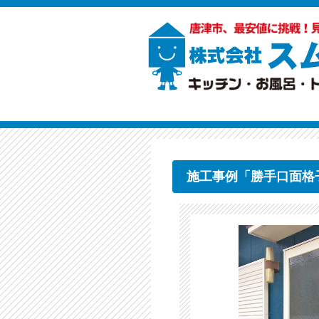
施工事例「勝手口面格