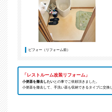
ビフォー（リフォーム前）
「レストルーム改装リフォーム」
小便器を撤去したい
との事でご依頼頂きました。
小便器を撤去して、手洗い器も収納できるタイプに交換